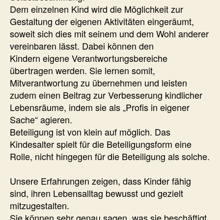
Dem einzelnen Kind wird die Möglichkeit zur
Gestaltung der eigenen Aktivitäten eingeräumt,
soweit sich dies mit seinem und dem Wohl anderer
vereinbaren lässt. Dabei können den
Kindern eigene Verantwortungsbereiche
übertragen werden. Sie lernen somit,
Mitverantwortung zu übernehmen und leisten
zudem einen Beitrag zur Verbesserung kindlicher
Lebensräume, indem sie als „Profis in eigener
Sache“ agieren.
Beteiligung ist von klein auf möglich. Das
Kindesalter spielt für die Beteiligungsform eine
Rolle, nicht hingegen für die Beteiligung als solche.
Unsere Erfahrungen zeigen, dass Kinder fähig
sind, ihren Lebensalltag bewusst und gezielt
mitzugestalten.
Sie können sehr genau sagen, was sie beschäftigt,