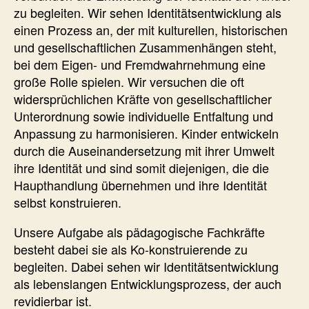
zu begleiten. Wir sehen Identitätsentwicklung als
einen Prozess an, der mit kulturellen, historischen
und gesellschaftlichen Zusammenhängen steht,
bei dem Eigen- und Fremdwahrnehmung eine
große Rolle spielen. Wir versuchen die oft
widersprüchlichen Kräfte von gesellschaftlicher
Unterordnung sowie individuelle Entfaltung und
Anpassung zu harmonisieren. Kinder entwickeln
durch die Auseinandersetzung mit ihrer Umwelt
ihre Identität und sind somit diejenigen, die die
Haupthandlung übernehmen und ihre Identität
selbst konstruieren.
Unsere Aufgabe als pädagogische Fachkräfte
besteht dabei sie als Ko-konstruierende zu
begleiten. Dabei sehen wir Identitätsentwicklung
als lebenslangen Entwicklungsprozess, der auch
revidierbar ist.