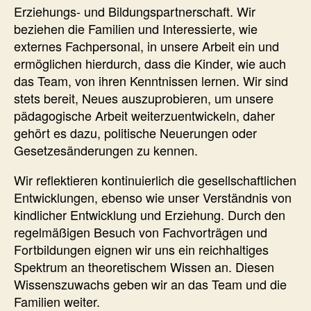
Erziehungs- und Bildungspartnerschaft. Wir
beziehen die Familien und Interessierte, wie
externes Fachpersonal, in unsere Arbeit ein und
ermöglichen hierdurch, dass die Kinder, wie auch
das Team, von ihren Kenntnissen lernen. Wir sind
stets bereit, Neues auszuprobieren, um unsere
pädagogische Arbeit weiterzuentwickeln, daher
gehört es dazu, politische Neuerungen oder
Gesetzesänderungen zu kennen.
Wir reflektieren kontinuierlich die gesellschaftlichen
Entwicklungen, ebenso wie unser Verständnis von
kindlicher Entwicklung und Erziehung. Durch den
regelmäßigen Besuch von Fachvorträgen und
Fortbildungen eignen wir uns ein reichhaltiges
Spektrum an theoretischem Wissen an. Diesen
Wissenszuwachs geben wir an das Team und die
Familien weiter.