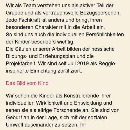
Wir als Team verstehen uns als aktiver Teil der
Gruppe und als vertrauensvolle Bezugspersonen.
Jede Fachkraft ist anders und bringt ihren
besonderen Charakter mit in die Arbeit ein.
So sind uns auch die individuellen Persönlichkeiten
der Kinder besonders wichtig.
Die Säulen unserer Arbeit bilden der hessische
Bildungs- und Erziehungsplan und die
Projektarbeit. Wir sind seit Juli 2019 als Reggio-
inspirierte Einrichtung zertifiziert.
Das Bild vom Kind
Wir sehen die Kinder als Konstruierende ihrer
individuellen Wirklichkeit und Entwicklung und
sehen sie als eifrige Forschende an. Sie sind von
Geburt an in der Lage, sich mit der sozialen
Umwelt auseinander zu setzen. Ihr