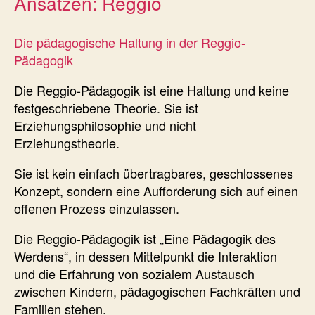
Ansätzen: Reggio
Die pädagogische Haltung in der Reggio-
Pädagogik
Die Reggio-Pädagogik ist eine Haltung und keine
festgeschriebene Theorie. Sie ist
Erziehungsphilosophie und nicht
Erziehungstheorie.
Sie ist kein einfach übertragbares, geschlossenes
Konzept, sondern eine Aufforderung sich auf einen
offenen Prozess einzulassen.
Die Reggio-Pädagogik ist „Eine Pädagogik des
Werdens“, in dessen Mittelpunkt die Interaktion
und die Erfahrung von sozialem Austausch
zwischen Kindern, pädagogischen Fachkräften und
Familien stehen.