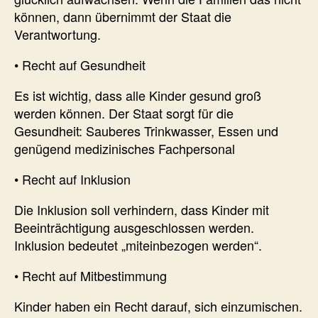
können, dann übernimmt der Staat die
Verantwortung.
• Recht auf Gesundheit
Es ist wichtig, dass alle Kinder gesund groß
werden können. Der Staat sorgt für die
Gesundheit: Sauberes Trinkwasser, Essen und
genügend medizinisches Fachpersonal
• Recht auf Inklusion
Die Inklusion soll verhindern, dass Kinder mit
Beeinträchtigung ausgeschlossen werden.
Inklusion bedeutet „miteinbezogen werden“.
• Recht auf Mitbestimmung
Kinder haben ein Recht darauf, sich einzumischen.