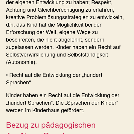
der eigenen Entwicklung zu haben; Respekt,
Achtung und Gleichberechtigung zu erfahren;
kreative Problemlösungsstrategien zu entwickeln,
d.h. das Kind hat die Möglichkeit bei der
Erforschung der Welt, eigene Wege zu
beschreiten, die nicht abgelehnt, sondern
zugelassen werden. Kinder haben ein Recht auf
Selbstverwirklichung und Selbstständigkeit
(Autonomie).
• Recht auf die Entwicklung der „hundert
Sprachen“
Kinder haben ein Recht auf die Entwicklung der
„hundert Sprachen“. Die „Sprachen der Kinder“
werden im Kinderhaus gefördert.
Bezug zu pädagogischen