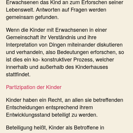
Erwachsenen das Kind an zum Erforschen seiner
Lebenswelt. Antworten auf Fragen werden
gemeinsam gefunden.
Wenn die Kinder mit Erwachsenen in einer
Gemeinschaft ihr Verständnis und ihre
Interpretation von Dingen miteinander diskutieren
und verhandeln, also Bedeutungen erforschen, so
ist dies ein ko- konstruktiver Prozess, welcher
innerhalb und außerhalb des Kinderhauses
stattfindet.
Partizipation der Kinder
Kinder haben ein Recht, an allen sie betreffenden
Entscheidungen entsprechend ihrem
Entwicklungsstand beteiligt zu werden.
Beteiligung heißt, Kinder als Betroffene in