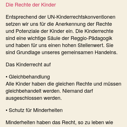
Die Rechte der Kinder
Entsprechend der UN-Kinderrechtskonventionen
setzen wir uns für die Anerkennung der Rechte
und Potenziale der Kinder ein. Die Kinderrechte
sind eine wichtige Säule der Reggio-Pädagogik
und haben für uns einen hohen Stellenwert. Sie
sind Grundlage unseres gemeinsamen Handelns.
Das Kinderrecht auf
• Gleichbehandlung
Alle Kinder haben die gleichen Rechte und müssen
gleichbehandelt werden. Niemand darf
ausgeschlossen werden.
• Schutz für Minderheiten
Minderheiten haben das Recht, so zu leben wie