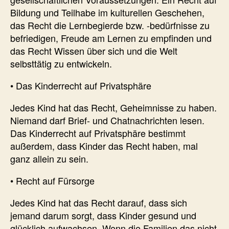
Bildung und Teilhabe im kulturellen Geschehen,
das Recht die Lernbegierde bzw. -bedürfnisse zu
befriedigen, Freude am Lernen zu empfinden und
das Recht Wissen über sich und die Welt
selbsttätig zu entwickeln.
• Das Kinderrecht auf Privatsphäre
Jedes Kind hat das Recht, Geheimnisse zu haben.
Niemand darf Brief- und Chatnachrichten lesen.
Das Kinderrecht auf Privatsphäre bestimmt
außerdem, dass Kinder das Recht haben, mal
ganz allein zu sein.
• Recht auf Fürsorge
Jedes Kind hat das Recht darauf, dass sich
jemand darum sorgt, dass Kinder gesund und
glücklich aufwachsen. Wenn die Familien das nicht