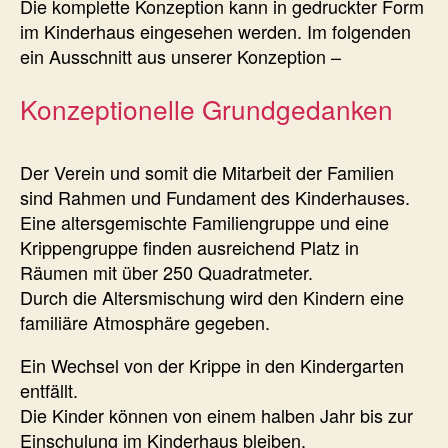
Die komplette Konzeption kann in gedruckter Form
im Kinderhaus eingesehen werden. Im folgenden
ein Ausschnitt aus unserer Konzeption –
Konzeptionelle Grundgedanken
Der Verein und somit die Mitarbeit der Familien
sind Rahmen und Fundament des Kinderhauses.
Eine altersgemischte Familiengruppe und eine
Krippengruppe finden ausreichend Platz in
Räumen mit über 250 Quadratmeter.
Durch die Altersmischung wird den Kindern eine
familiäre Atmosphäre gegeben.
Ein Wechsel von der Krippe in den Kindergarten
entfällt.
Die Kinder können von einem halben Jahr bis zur
Einschulung im Kinderhaus bleiben.