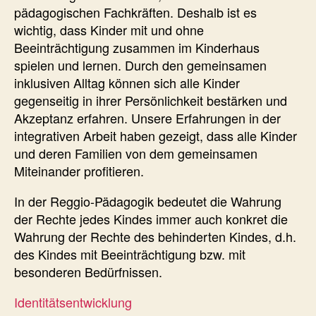
pädagogischen Fachkräften. Deshalb ist es
wichtig, dass Kinder mit und ohne
Beeinträchtigung zusammen im Kinderhaus
spielen und lernen. Durch den gemeinsamen
inklusiven Alltag können sich alle Kinder
gegenseitig in ihrer Persönlichkeit bestärken und
Akzeptanz erfahren. Unsere Erfahrungen in der
integrativen Arbeit haben gezeigt, dass alle Kinder
und deren Familien von dem gemeinsamen
Miteinander profitieren.
In der Reggio-Pädagogik bedeutet die Wahrung
der Rechte jedes Kindes immer auch konkret die
Wahrung der Rechte des behinderten Kindes, d.h.
des Kindes mit Beeinträchtigung bzw. mit
besonderen Bedürfnissen.
Identitätsentwicklung