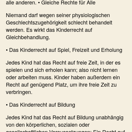
alle anderen. • Gleiche Rechte für Alle
Niemand darf wegen seiner physiologischen
Geschlechtszugehörigkeit schlecht behandelt
werden. Es wirkt das Kinderrecht auf
Gleichbehandlung.
• Das Kinderrecht auf Spiel, Freizeit und Erholung
Jedes Kind hat das Recht auf freie Zeit, in der es
spielen und sich erholen kann; also nicht lernen
oder arbeiten muss. Kinder haben außerdem ein
Recht auf genügend Platz, um ihre freie Zeit zu
verbringen.
• Das Kinderrecht auf Bildung
Jedes Kind hat das Recht auf Bildung unabhängig
von den körperlichen, sozialen oder
gesellschaftlichen Voraussetzungen: Ein Recht auf