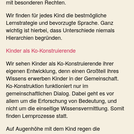
mit besonderen Rechten.
Wir finden für jedes Kind die bestmögliche
Lernstrategie und bevorzugte Sprache. Ganz
wichtig ist hierbei, dass Unterschiede niemals
Hierarchien begründen.
Kinder als Ko-Konstruierende
Wir sehen Kinder als Ko-Konstruierende ihrer
eigenen Entwicklung, denn einen Großteil ihres
Wissens erwerben Kinder in der Gemeinschaft.
Ko-Konstruktion funktioniert nur im
gemeinschaftlichen Dialog. Dabei geht es vor
allem um die Erforschung von Bedeutung, und
nicht um die einseitige Wissensvermittlung. Somit
finden Lernprozesse statt.
Auf Augenhöhe mit dem Kind regen die