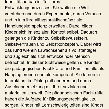
Identitätsaufbau ist Teil ihres
Entwicklungsprozesses. Sie wollen die Welt
verstehen und durch Experimente, durch Versuch
und Irrtum ihre alltagspraktische/soziale
Handlungskompetenz erweitern. Dabei bilden
Kinder sich im sozialen Kontext selbst. Dadurch
gelangen die Kinder zu Selbstbewusstsein,
Selbstvertrauen und Selbstkonzepten. Dabei wird
das Kind wie ein Erwachsener als vollständiger
und zugleich als sich entwickelnder Mensch
betrachtet. In dieser Sichtweise gelten die Kinder,
die pädagogischen Fachkräfte und Familien alle als
Hauptagierende und als kompetent. Sie lernen in
Interaktion, im Dialog mit anderen und durch
Auseinandersetzung mit ihrer sozialen und
materiellen Umwelt. Die pädagogischen Fachkräfte
haben die Aufgabe für Bildungsgerechtigkeit zu
sorgen. Kinder mit Lernschwierigkeiten sind Kinder