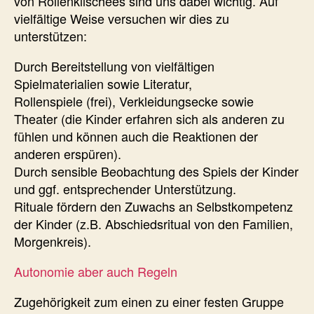
von Rollenklischees sind uns dabei wichtig. Auf
vielfältige Weise versuchen wir dies zu
unterstützen:
Durch Bereitstellung von vielfältigen
Spielmaterialien sowie Literatur,
Rollenspiele (frei), Verkleidungsecke sowie
Theater (die Kinder erfahren sich als anderen zu
fühlen und können auch die Reaktionen der
anderen erspüren).
Durch sensible Beobachtung des Spiels der Kinder
und ggf. entsprechender Unterstützung.
Rituale fördern den Zuwachs an Selbstkompetenz
der Kinder (z.B. Abschiedsritual von den Familien,
Morgenkreis).
Autonomie aber auch Regeln
Zugehörigkeit zum einen zu einer festen Gruppe