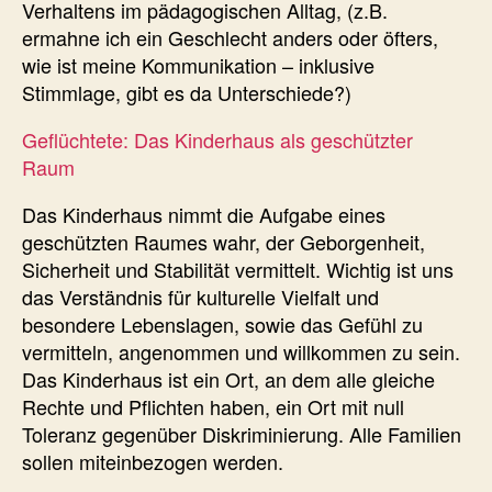
Verhaltens im pädagogischen Alltag, (z.B.
ermahne ich ein Geschlecht anders oder öfters,
wie ist meine Kommunikation – inklusive
Stimmlage, gibt es da Unterschiede?)
Geflüchtete: Das Kinderhaus als geschützter
Raum
Das Kinderhaus nimmt die Aufgabe eines
geschützten Raumes wahr, der Geborgenheit,
Sicherheit und Stabilität vermittelt. Wichtig ist uns
das Verständnis für kulturelle Vielfalt und
besondere Lebenslagen, sowie das Gefühl zu
vermitteln, angenommen und willkommen zu sein.
Das Kinderhaus ist ein Ort, an dem alle gleiche
Rechte und Pflichten haben, ein Ort mit null
Toleranz gegenüber Diskriminierung. Alle Familien
sollen miteinbezogen werden.