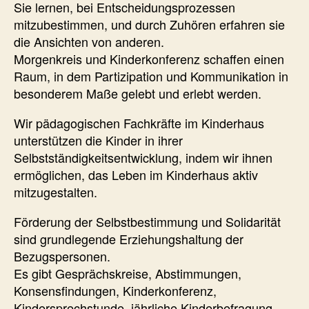
Sie lernen, bei Entscheidungsprozessen
mitzubestimmen, und durch Zuhören erfahren sie
die Ansichten von anderen.
Morgenkreis und Kinderkonferenz schaffen einen
Raum, in dem Partizipation und Kommunikation in
besonderem Maße gelebt und erlebt werden.
Wir pädagogischen Fachkräfte im Kinderhaus
unterstützen die Kinder in ihrer
Selbstständigkeitsentwicklung, indem wir ihnen
ermöglichen, das Leben im Kinderhaus aktiv
mitzugestalten.
Förderung der Selbstbestimmung und Solidarität
sind grundlegende Erziehungshaltung der
Bezugspersonen.
Es gibt Gesprächskreise, Abstimmungen,
Konsensfindungen, Kinderkonferenz,
Kindersprechstunde, jährliche Kinderbefragung,