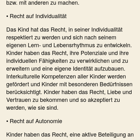
bzw. mit anderen zu machen.
• Recht auf Individualität
Das Kind hat das Recht, in seiner Individualität
respektiert zu werden und sich nach seinem
eigenen Lern- und Lebensrhythmus zu entwickeln.
Kinder haben das Recht, ihre Potenziale und ihre
individuellen Fähigkeiten zu verwirklichen und zu
erweitern und eine eigene Identität aufzubauen.
Interkulturelle Kompetenzen aller Kinder werden
gefördert und Kinder mit besonderen Bedürfnissen
berücksichtigt. Kinder haben das Recht, Liebe und
Vertrauen zu bekommen und so akzeptiert zu
werden, wie sie sind.
• Recht auf Autonomie
Kinder haben das Recht, eine aktive Beteiligung an