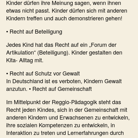
Kinder dürfen ihre Meinung sagen, wenn ihnen
etwas nicht passt. Kinder dürfen sich mit anderen
Kindern treffen und auch demonstrieren gehen!
• Recht auf Beteiligung
Jedes Kind hat das Recht auf ein „Forum der
Artikulation“ (Beteiligung). Kinder gestalten den
Kita- Alltag mit.
• Recht auf Schutz vor Gewalt
In Deutschland ist es verboten, Kindern Gewalt
anzutun. • Recht auf Gemeinschaft
Im Mittelpunkt der Reggio-Pädagogik steht das
Recht jeden Kindes, sich in der Gemeinschaft mit
anderen Kindern und Erwachsenen zu entwickeln,
ihre sozialen Kompetenzen zu entwickeln, in
Interaktion zu treten und Lernerfahrungen durch