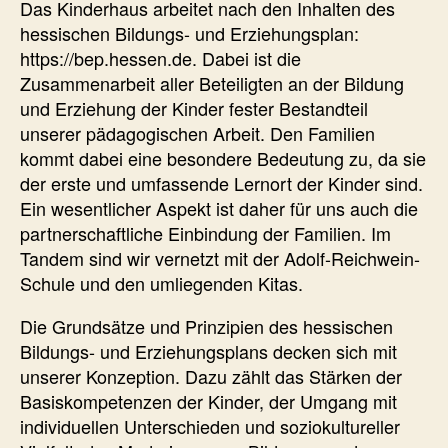
Das Kinderhaus arbeitet nach den Inhalten des
hessischen Bildungs- und Erziehungsplan:
https://bep.hessen.de. Dabei ist die
Zusammenarbeit aller Beteiligten an der Bildung
und Erziehung der Kinder fester Bestandteil
unserer pädagogischen Arbeit. Den Familien
kommt dabei eine besondere Bedeutung zu, da sie
der erste und umfassende Lernort der Kinder sind.
Ein wesentlicher Aspekt ist daher für uns auch die
partnerschaftliche Einbindung der Familien. Im
Tandem sind wir vernetzt mit der Adolf-Reichwein-
Schule und den umliegenden Kitas.
Die Grundsätze und Prinzipien des hessischen
Bildungs- und Erziehungsplans decken sich mit
unserer Konzeption. Dazu zählt das Stärken der
Basiskompetenzen der Kinder, der Umgang mit
individuellen Unterschieden und soziokultureller