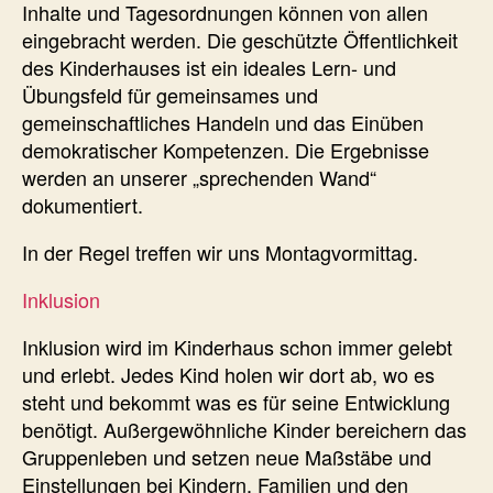
Inhalte und Tagesordnungen können von allen
eingebracht werden. Die geschützte Öffentlichkeit
des Kinderhauses ist ein ideales Lern- und
Übungsfeld für gemeinsames und
gemeinschaftliches Handeln und das Einüben
demokratischer Kompetenzen. Die Ergebnisse
werden an unserer „sprechenden Wand“
dokumentiert.
In der Regel treffen wir uns Montagvormittag.
Inklusion
Inklusion wird im Kinderhaus schon immer gelebt
und erlebt. Jedes Kind holen wir dort ab, wo es
steht und bekommt was es für seine Entwicklung
benötigt. Außergewöhnliche Kinder bereichern das
Gruppenleben und setzen neue Maßstäbe und
Einstellungen bei Kindern, Familien und den