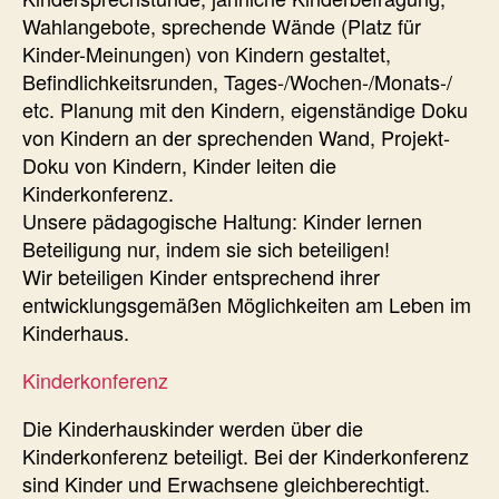
Wahlangebote, sprechende Wände (Platz für
Kinder-Meinungen) von Kindern gestaltet,
Befindlichkeitsrunden, Tages-/Wochen-/Monats-/
etc. Planung mit den Kindern, eigenständige Doku
von Kindern an der sprechenden Wand, Projekt-
Doku von Kindern, Kinder leiten die
Kinderkonferenz.
Unsere pädagogische Haltung: Kinder lernen
Beteiligung nur, indem sie sich beteiligen!
Wir beteiligen Kinder entsprechend ihrer
entwicklungsgemäßen Möglichkeiten am Leben im
Kinderhaus.
Kinderkonferenz
Die Kinderhauskinder werden über die
Kinderkonferenz beteiligt. Bei der Kinderkonferenz
sind Kinder und Erwachsene gleichberechtigt.