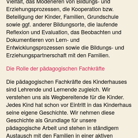
Vielfalt, das Moderieren von Bildungs- und
Erziehungsprozessen, die Kooperation bzw.
Beteiligung der Kinder, Familien, Grundschule
sowie ggf. anderer Bildungsorte, die laufende
Reflexion und Evaluation, das Beobachten und
Dokumentieren von Lern- und
Entwicklungsprozessen sowie die Bildungs- und
Erziehungspartnerschaft mit den Familien.
Die Rolle der pädagogischen Fachkräfte
Die pädagogischen Fachkräfte des Kinderhauses
sind Lehrende und Lernende zugleich. Wir
verstehen uns als Wegbereitende für die Kinder.
Jedes Kind hat schon vor Eintritt in das Kinderhaus
seine eigene Geschichte. Wir nehmen diese
Geschichte als Grundlage für unsere
pädagogische Arbeit und stehen in ständigem
Austausch mit den Familien in einer aktiven