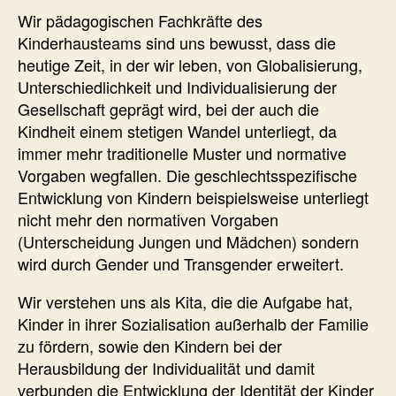
Wir pädagogischen Fachkräfte des
Kinderhausteams sind uns bewusst, dass die
heutige Zeit, in der wir leben, von Globalisierung,
Unterschiedlichkeit und Individualisierung der
Gesellschaft geprägt wird, bei der auch die
Kindheit einem stetigen Wandel unterliegt, da
immer mehr traditionelle Muster und normative
Vorgaben wegfallen. Die geschlechtsspezifische
Entwicklung von Kindern beispielsweise unterliegt
nicht mehr den normativen Vorgaben
(Unterscheidung Jungen und Mädchen) sondern
wird durch Gender und Transgender erweitert.
Wir verstehen uns als Kita, die die Aufgabe hat,
Kinder in ihrer Sozialisation außerhalb der Familie
zu fördern, sowie den Kindern bei der
Herausbildung der Individualität und damit
verbunden die Entwicklung der Identität der Kinder