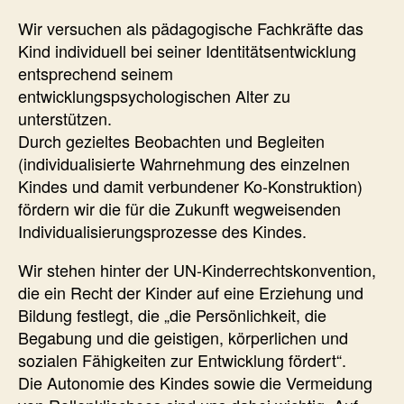
Wir versuchen als pädagogische Fachkräfte das
Kind individuell bei seiner Identitätsentwicklung
entsprechend seinem
entwicklungspsychologischen Alter zu
unterstützen.
Durch gezieltes Beobachten und Begleiten
(individualisierte Wahrnehmung des einzelnen
Kindes und damit verbundener Ko-Konstruktion)
fördern wir die für die Zukunft wegweisenden
Individualisierungsprozesse des Kindes.
Wir stehen hinter der UN-Kinderrechtskonvention,
die ein Recht der Kinder auf eine Erziehung und
Bildung festlegt, die „die Persönlichkeit, die
Begabung und die geistigen, körperlichen und
sozialen Fähigkeiten zur Entwicklung fördert“.
Die Autonomie des Kindes sowie die Vermeidung