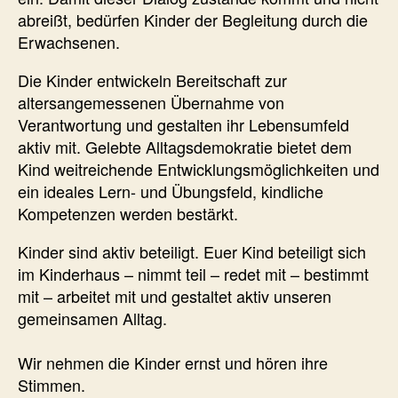
abreißt, bedürfen Kinder der Begleitung durch die
Erwachsenen.
Die Kinder entwickeln Bereitschaft zur
altersangemessenen Übernahme von
Verantwortung und gestalten ihr Lebensumfeld
aktiv mit. Gelebte Alltagsdemokratie bietet dem
Kind weitreichende Entwicklungsmöglichkeiten und
ein ideales Lern- und Übungsfeld, kindliche
Kompetenzen werden bestärkt.
Kinder sind aktiv beteiligt. Euer Kind beteiligt sich
im Kinderhaus – nimmt teil – redet mit – bestimmt
mit – arbeitet mit und gestaltet aktiv unseren
gemeinsamen Alltag.
Wir nehmen die Kinder ernst und hören ihre
Stimmen.