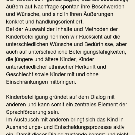
äußern auf Nachfrage spontan ihre Beschwerden
und Wünsche, und sind in ihren Äußerungen
konkret und handlungsorientiert.
Bei der Auswahl der Inhalte und Methoden der
Kinderbeteiligung nehmen wir Rücksicht auf die
unterschiedlichen Wünsche und Bedürfnisse, aber
auch auf unterschiedliche Beteiligungsfähigkeiten,
die jüngere und ältere Kinder, Kinder
unterschiedlicher ethnischer Herkunft und
Geschlecht sowie Kinder mit und ohne
Einschränkungen mitbringen.
Kinderbeteiligung gründet auf dem Dialog mit
anderen und kann somit ein zentrales Element der
Sprachförderung sein.
Im Austausch mit anderen bringt sich das Kind in
Aushandlungs- und Entscheidungsprozesse aktiv
ein. Damit dieser Dialog zustande kommt und nicht