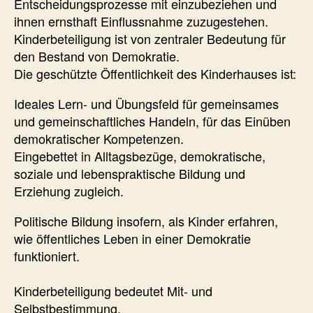
Entscheidungsprozesse mit einzubeziehen und
ihnen ernsthaft Einflussnahme zuzugestehen.
Kinderbeteiligung ist von zentraler Bedeutung für
den Bestand von Demokratie.
Die geschützte Öffentlichkeit des Kinderhauses ist:
Ideales Lern- und Übungsfeld für gemeinsames
und gemeinschaftliches Handeln, für das Einüben
demokratischer Kompetenzen.
Eingebettet in Alltagsbezüge, demokratische,
soziale und lebenspraktische Bildung und
Erziehung zugleich.
Politische Bildung insofern, als Kinder erfahren,
wie öffentliches Leben in einer Demokratie
funktioniert.
Kinderbeteiligung bedeutet Mit- und
Selbstbestimmung.