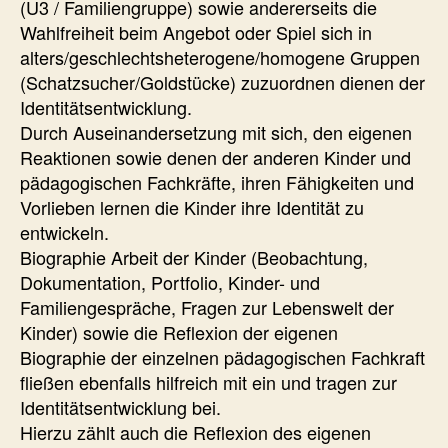
(U3 / Familiengruppe) sowie andererseits die
Wahlfreiheit beim Angebot oder Spiel sich in
alters/geschlechtsheterogene/homogene Gruppen
(Schatzsucher/Goldstücke) zuzuordnen dienen der
Identitätsentwicklung.
Durch Auseinandersetzung mit sich, den eigenen
Reaktionen sowie denen der anderen Kinder und
pädagogischen Fachkräfte, ihren Fähigkeiten und
Vorlieben lernen die Kinder ihre Identität zu
entwickeln.
Biographie Arbeit der Kinder (Beobachtung,
Dokumentation, Portfolio, Kinder- und
Familiengespräche, Fragen zur Lebenswelt der
Kinder) sowie die Reflexion der eigenen
Biographie der einzelnen pädagogischen Fachkraft
fließen ebenfalls hilfreich mit ein und tragen zur
Identitätsentwicklung bei.
Hierzu zählt auch die Reflexion des eigenen