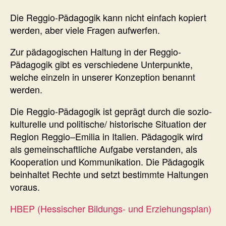
Die Reggio-Pädagogik kann nicht einfach kopiert
werden, aber viele Fragen aufwerfen.
Zur pädagogischen Haltung in der Reggio-
Pädagogik gibt es verschiedene Unterpunkte,
welche einzeln in unserer Konzeption benannt
werden.
Die Reggio-Pädagogik ist geprägt durch die sozio-
kulturelle und politische/ historische Situation der
Region Reggio–Emilia in Italien. Pädagogik wird
als gemeinschaftliche Aufgabe verstanden, als
Kooperation und Kommunikation. Die Pädagogik
beinhaltet Rechte und setzt bestimmte Haltungen
voraus.
HBEP (Hessischer Bildungs- und Erziehungsplan)